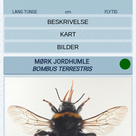
LANG TUNGE
cm
FLYTID
BESKRIVELSE
KART
BILDER
MØRK JORDHUMLE
BOMBUS TERRESTRIS