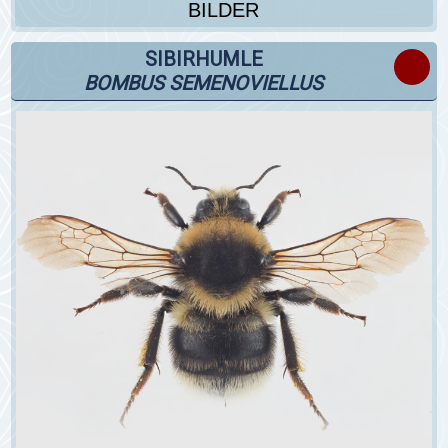
BILDER
SIBIRHUMLE
BOMBUS SEMENOVIELLUS