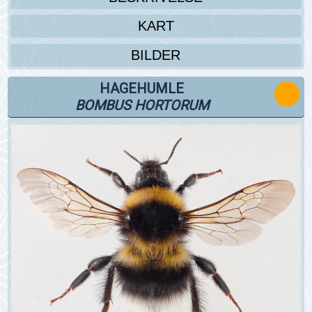
KART
BILDER
HAGEHUMLE
BOMBUS HORTORUM