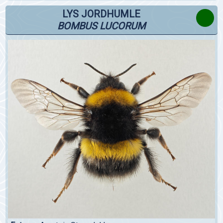
LYS JORDHUMLE
BOMBUS LUCORUM