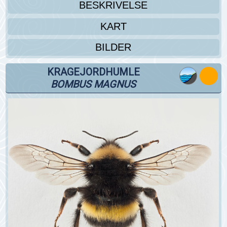
BESKRIVELSE
KART
BILDER
KRAGEJORDHUMLE
BOMBUS MAGNUS