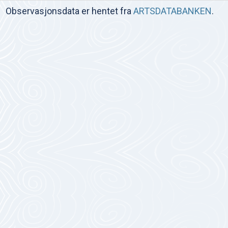
Observasjonsdata er hentet fra
ARTSDATABANKEN
.