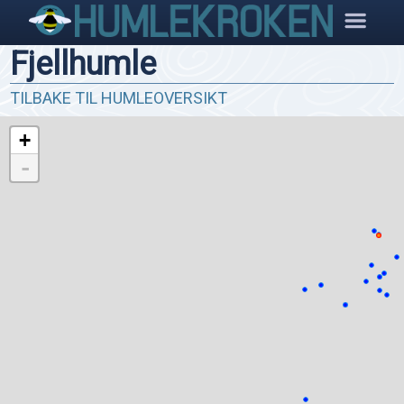
Fjellhumle
TILBAKE TIL HUMLEOVERSIKT
+
-