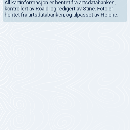
All kartinformasjon er hentet fra artsdatabanken,
kontrollert av Roald, og redigert av Stine. Foto er
hentet fra artsdatabanken, og tilpasset av Helene.