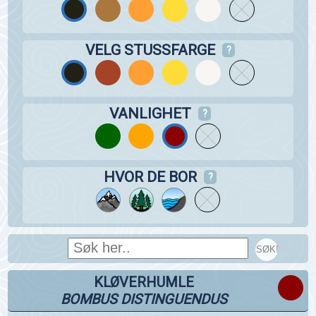
VELG STUSSFARGE
?
VANLIGHET
?
HVOR DE BOR
?
SØK!
KLØVERHUMLE
BOMBUS DISTINGUENDUS