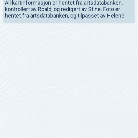
All kartinformasjon er hentet fra artsdatabanken,
kontrollert av Roald, og redigert av Stine. Foto er
hentet fra artsdatabanken, og tilpasset av Helene.