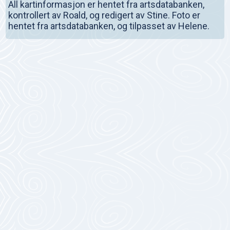
All kartinformasjon er hentet fra artsdatabanken,
kontrollert av Roald, og redigert av Stine. Foto er
hentet fra artsdatabanken, og tilpasset av Helene.