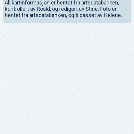
All kartinformasjon er hentet fra artsdatabanken,
kontrollert av Roald, og redigert av Stine. Foto er
hentet fra artsdatabanken, og tilpasset av Helene.