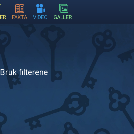
ER
FAKTA
VIDEO
GALLERI
Bruk filterene
.