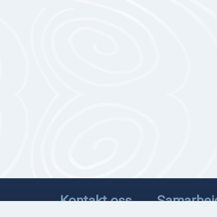
Kontakt oss
Samarbei