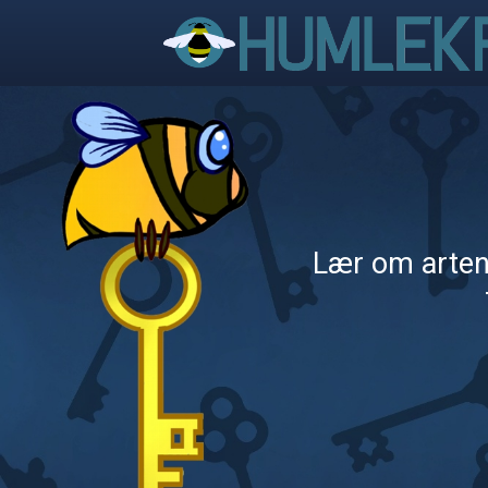
Lær om artene