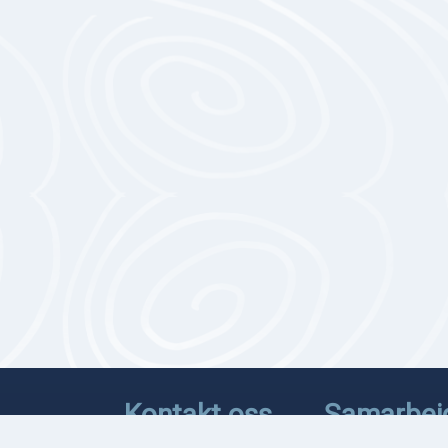
Kontakt oss
Samarbei