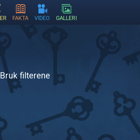
ER
FAKTA
VIDEO
GALLERI
Bruk filterene
.