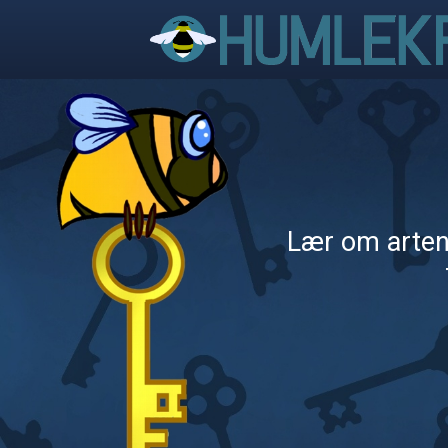
Lær om artene