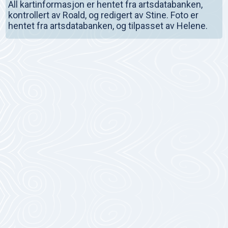
All kartinformasjon er hentet fra artsdatabanken,
kontrollert av Roald, og redigert av Stine. Foto er
hentet fra artsdatabanken, og tilpasset av Helene.