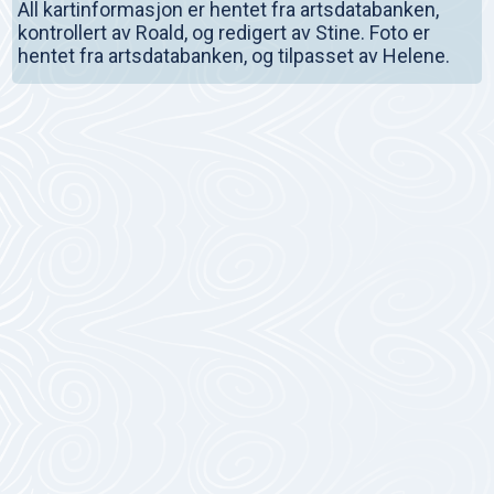
All kartinformasjon er hentet fra artsdatabanken,
kontrollert av Roald, og redigert av Stine. Foto er
hentet fra artsdatabanken, og tilpasset av Helene.