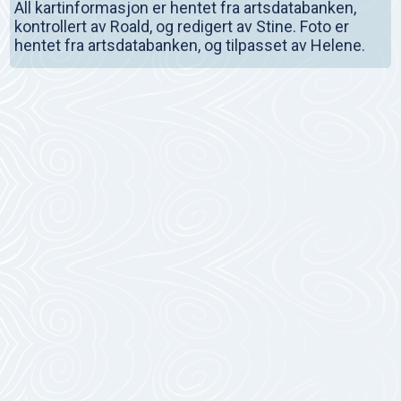
All kartinformasjon er hentet fra artsdatabanken,
kontrollert av Roald, og redigert av Stine. Foto er
hentet fra artsdatabanken, og tilpasset av Helene.