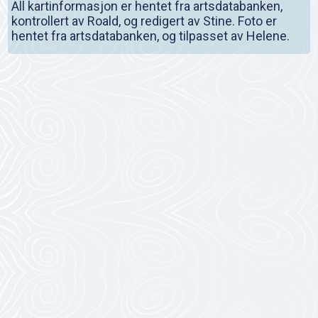
All kartinformasjon er hentet fra artsdatabanken,
kontrollert av Roald, og redigert av Stine. Foto er
hentet fra artsdatabanken, og tilpasset av Helene.