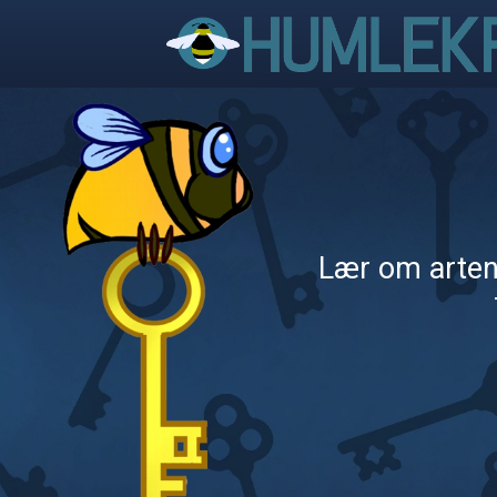
Lær om artene