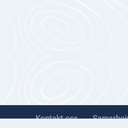
Kontakt oss
Samarbei