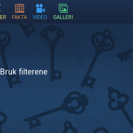
ER
FAKTA
VIDEO
GALLERI
Bruk filterene
.