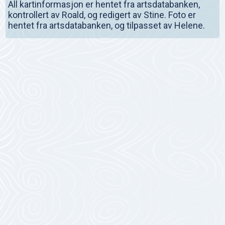
All kartinformasjon er hentet fra artsdatabanken,
kontrollert av Roald, og redigert av Stine. Foto er
hentet fra artsdatabanken, og tilpasset av Helene.