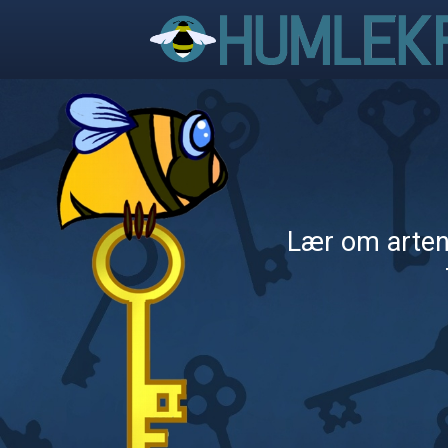
Lær om artene