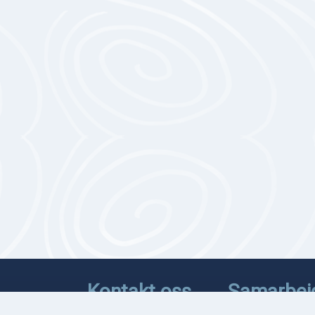
Kontakt oss
Samarbei