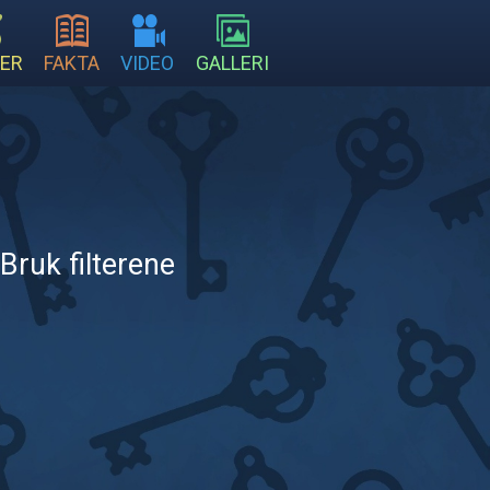
ER
FAKTA
VIDEO
GALLERI
Bruk filterene
.