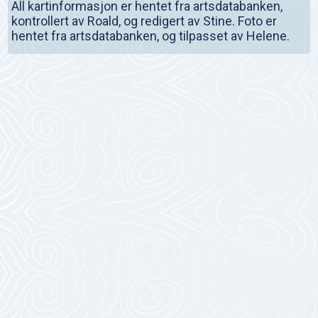
All kartinformasjon er hentet fra artsdatabanken,
kontrollert av Roald, og redigert av Stine. Foto er
hentet fra artsdatabanken, og tilpasset av Helene.