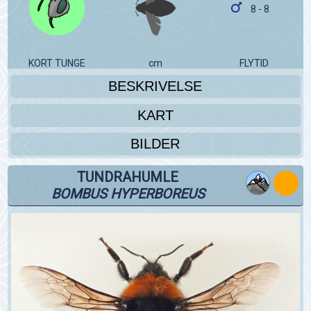
8 - 8
KORT TUNGE
cm
FLYTID
BESKRIVELSE
KART
BILDER
TUNDRAHUMLE
BOMBUS HYPERBOREUS