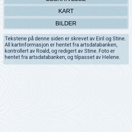
KART
BILDER
Tekstene på denne siden er skrevet av Eiril og Stine.
All kartinformasjon er hentet fra artsdatabanken,
kontrollert av Roald, og redigert av Stine. Foto er
hentet fra artsdatabanken, og tilpasset av Helene.