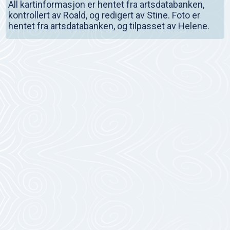
All kartinformasjon er hentet fra artsdatabanken,
kontrollert av Roald, og redigert av Stine. Foto er
hentet fra artsdatabanken, og tilpasset av Helene.