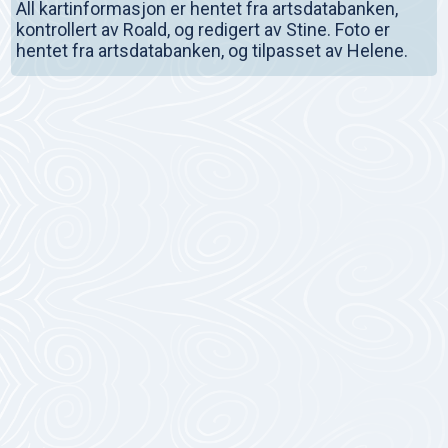
All kartinformasjon er hentet fra artsdatabanken,
kontrollert av Roald, og redigert av Stine. Foto er
hentet fra artsdatabanken, og tilpasset av Helene.