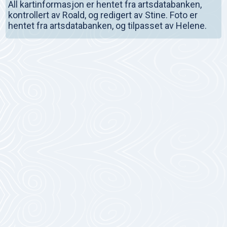
All kartinformasjon er hentet fra artsdatabanken,
kontrollert av Roald, og redigert av Stine. Foto er
hentet fra artsdatabanken, og tilpasset av Helene.